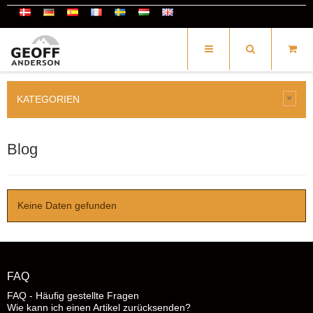
KATEGORIEN
Blog
Keine Daten gefunden
FAQ
FAQ - Häufig gestellte Fragen
Wie kann ich einen Artikel zurücksenden?