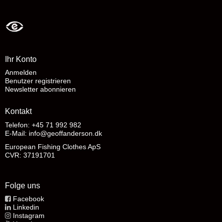
Ihr Konto
Anmelden
Benutzer registrieren
Newsletter abonnieren
Kontakt
Telefon: +45 71 992 982
E-Mail
:
info@geoffanderson.dk
European Fishing Clothes ApS
CVR: 37191701
Folge uns
Facebook
Linkedin
Instagram