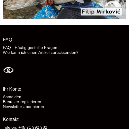
FAQ
FAQ - Häufig gestellte Fragen
Wie kann ich einen Artikel zurücksenden?
Ihr Konto
Anmelden
Benutzer registrieren
Newsletter abonnieren
Kontakt
Telefon: +45 71 992 982