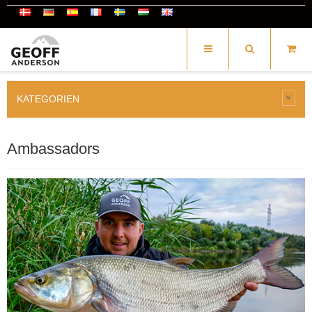
KATEGORIEN
Ambassadors