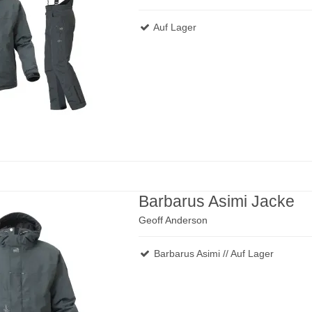
Auf Lager
Barbarus Asimi Jacke
Geoff Anderson
Barbarus Asimi // Auf Lager