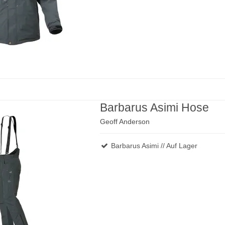
Barbarus Asimi Hose
Geoff Anderson
Barbarus Asimi // Auf Lager