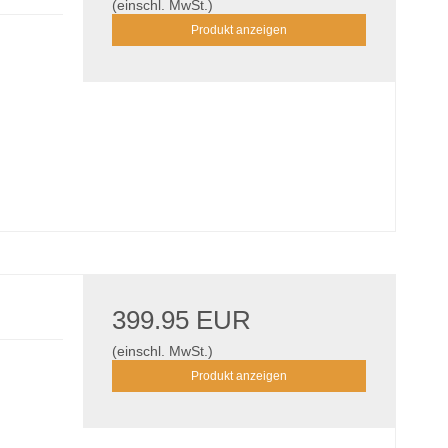
(einschl. MwSt.)
Produkt anzeigen
399.95 EUR
(einschl. MwSt.)
Produkt anzeigen