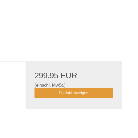
299.95 EUR
(einschl. MwSt.)
Produkt anzeigen