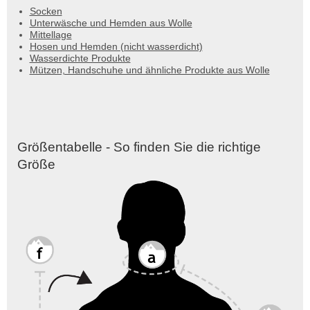
Socken
Unterwäsche und Hemden aus Wolle
Mittellage
Hosen und Hemden (nicht wasserdicht)
Wasserdichte Produkte
Mützen, Handschuhe und ähnliche Produkte aus Wolle
Größentabelle - So finden Sie die richtige
Größe