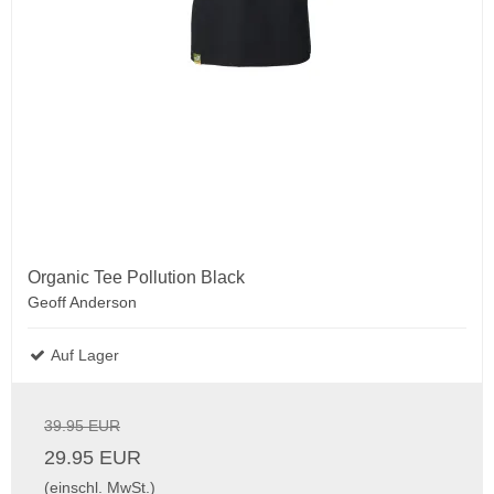
Organic Tee Pollution Black
Geoff Anderson
Auf Lager
39.95 EUR
29.95 EUR
(einschl. MwSt.)