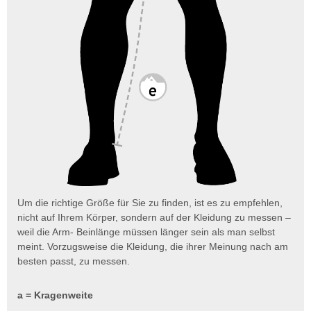
Um die richtige Größe für Sie zu finden, ist es zu empfehlen,
nicht auf Ihrem Körper, sondern auf der Kleidung zu messen –
weil die Arm- Beinlänge müssen länger sein als man selbst
meint. Vorzugsweise die Kleidung, die ihrer Meinung nach am
besten passt, zu messen.
a = Kragenweite