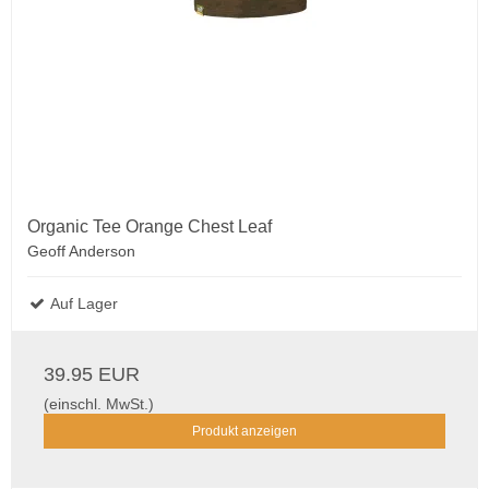
Organic Tee Orange Chest Leaf
Geoff Anderson
Auf Lager
39.95 EUR
(einschl. MwSt.)
Produkt anzeigen