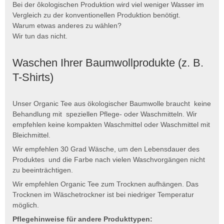
Bei der ôkologischen Produktion wird viel weniger Wasser im
Vergleich zu der konventionellen Produktion benötigt.
Warum etwas anderes zu wählen?
Wir tun das nicht.
Waschen Ihrer Baumwollprodukte (z. B.
T-Shirts)
Unser Organic Tee aus ökologischer Baumwolle braucht keine
Behandlung mit speziellen Pflege- oder Waschmitteln. Wir
empfehlen keine kompakten Waschmittel oder Waschmittel mit
Bleichmittel.
Wir empfehlen 30 Grad Wäsche, um den Lebensdauer des
Produktes und die Farbe nach vielen Waschvorgängen nicht
zu beeinträchtigen.
Wir empfehlen Organic Tee zum Trocknen aufhängen. Das
Trocknen im Wäschetrockner ist bei niedriger Temperatur
möglich.
Pflegehinweise für andere Produkttypen: