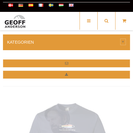
KATEGORIEN