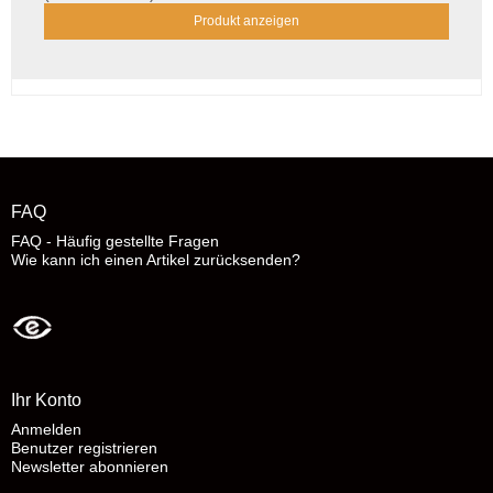
Produkt anzeigen
FAQ
FAQ - Häufig gestellte Fragen
Wie kann ich einen Artikel zurücksenden?
Ihr Konto
Anmelden
Benutzer registrieren
Newsletter abonnieren