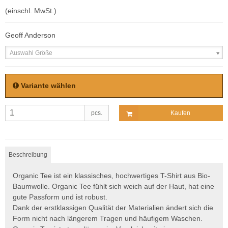
(einschl. MwSt.)
Geoff Anderson
Auswahl Größe
Variante wählen
pcs.
Kaufen
Beschreibung
Organic Tee ist ein klassisches, hochwertiges T-Shirt aus Bio-
Baumwolle. Organic Tee fühlt sich weich auf der Haut, hat eine
gute Passform und ist robust.
Dank der erstklassigen Qualität der Materialien ändert sich die
Form nicht nach längerem Tragen und häufigem Waschen.