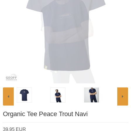
Organic Tee Peace Trout Navi
39.95 EUR