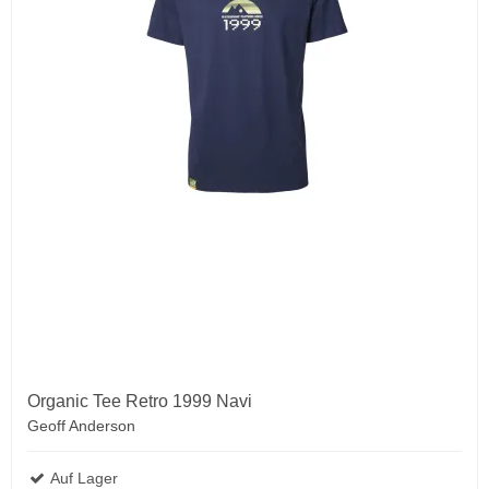
Organic Tee Retro 1999 Navi
Geoff Anderson
Auf Lager