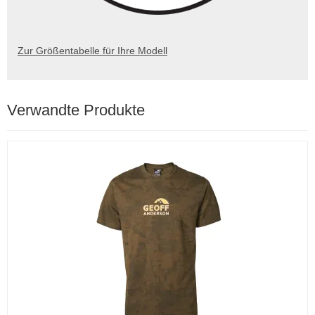
Zur Größentabelle für Ihre Modell
Verwandte Produkte